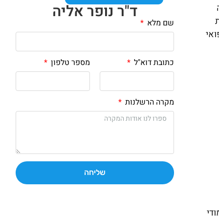
ד"ר נופר אליה
שם מלא
ואי
כתובת דוא"ל
מספר טלפון
מקרה הרשלנות
שליחה
ימודי