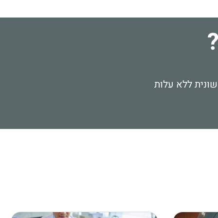
ונית ללא עלות