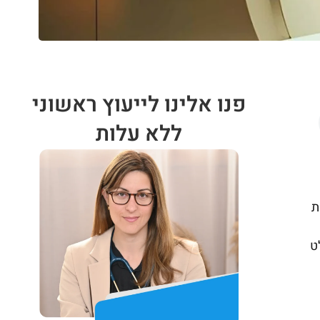
פנו אלינו לייעוץ ראשוני
ללא עלות
בפליטת
ט