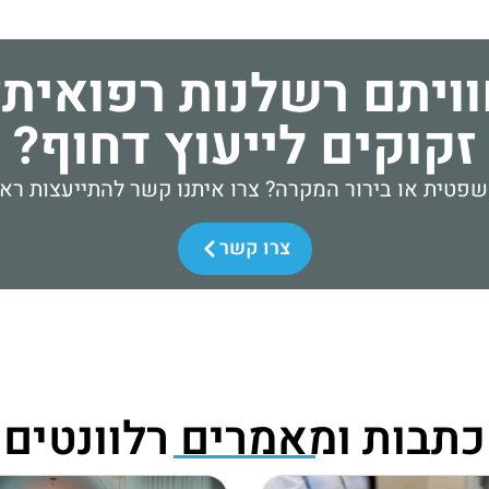
וויתם רשלנות רפואית?
זקוקים לייעוץ דחוף?
פטית או בירור המקרה? צרו איתנו קשר להתייעצות ראש
צרו קשר
כתבות ומאמרים רלוונטים