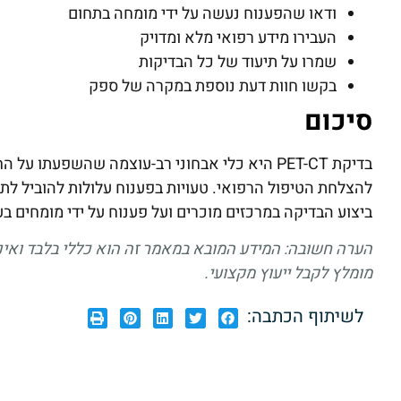
ודאו שהפענוח נעשה על ידי מומחה בתחום
העבירו מידע רפואי מלא ומדויק
שמרו על תיעוד של כל הבדיקות
בקשו חוות דעת נוספת במקרה של ספק
סיכום
בדיקת PET-CT היא כלי אבחוני רב-עוצמה שהשפעת
להצלחת הטיפול הרפואי. טעויות בפענוח עלולות להוביל לתו
ביצוע הבדיקה במרכזים מוכרים ועל פענוח על ידי מומחים בעל
הערה חשובה: המידע המובא במאמר זה הוא כללי בלבד ואינו
מומלץ לקבל ייעוץ מקצועי
.
לשיתוף הכתבה: