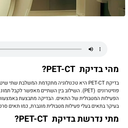
מהי בדיקת
PET-CT
?
פוזיטרונים (PET). השילוב בין השתיים מאפשר ל
הפעילות המטבולית של התאים. הבדיקה מתבצעת באמצעות הז
בעיקר בתאים בעלי פעילות מטבולית מוגברת, כמו תאים סרטנ
מתי נדרשת בדיקת
PET-CT
?